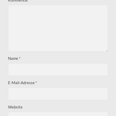
Name
*
E-Mail-Adresse
*
Website