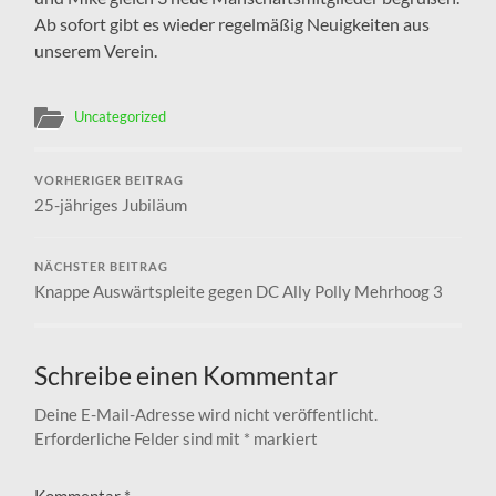
Ab sofort gibt es wieder regelmäßig Neuigkeiten aus
unserem Verein.
Uncategorized
VORHERIGER BEITRAG
25-jähriges Jubiläum
NÄCHSTER BEITRAG
Knappe Auswärtspleite gegen DC Ally Polly Mehrhoog 3
Schreibe einen Kommentar
Deine E-Mail-Adresse wird nicht veröffentlicht.
Erforderliche Felder sind mit
*
markiert
Kommentar
*