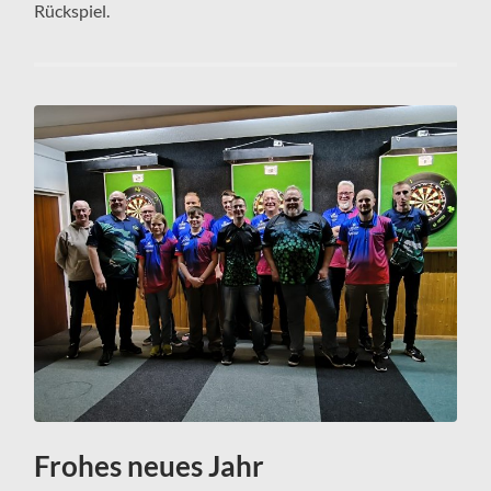
Rückspiel.
Frohes neues Jahr