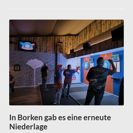
In Borken gab es eine erneute
Niederlage