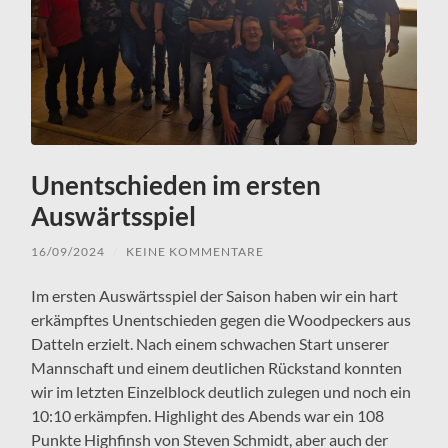
Unentschieden im ersten
Auswärtsspiel
16/09/2024
/
KEINE KOMMENTARE
Im ersten Auswärtsspiel der Saison haben wir ein hart
erkämpftes Unentschieden gegen die Woodpeckers aus
Datteln erzielt. Nach einem schwachen Start unserer
Mannschaft und einem deutlichen Rückstand konnten
wir im letzten Einzelblock deutlich zulegen und noch ein
10:10 erkämpfen. Highlight des Abends war ein 108
Punkte Highfinsh von Steven Schmidt, aber auch der