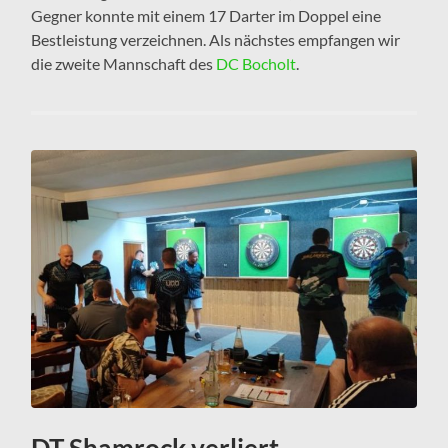
Gegner konnte mit einem 17 Darter im Doppel eine
Bestleistung verzeichnen. Als nächstes empfangen wir
die zweite Mannschaft des
DC Bocholt
.
DT Shamrock verliert