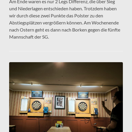
Am Ende waren es nur 2 Legs Differenz, die über Sieg
und Niederlagen entschieden haben. Trotzdem haben
wir durch diese zwei Punkte das Polster zu den
Abstiegsplätzen vergrößern können. Am Wochenende
nach Ostern geht es dann nach Borken gegen die fünfte
Mannschaft der SG.