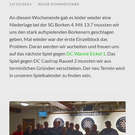
14/10/2024
/
KEINE KOMMENTARE
An diesem Wochenende gab es leider wieder eine
Niederlage bei der SG Borken 4. Mit 13:7 mussten wir
uns den stark aufspielenden Borkenern geschlagen
geben. Mal wieder war der erste Einzelblock das
Problem. Daran werden wir aurbeiten und freuen uns
auf das nächste Spiel gegen
DC Wanne Eickel 1
. Das
Spiel gegen DC Castrop Rauxel 2 mussten wir aus
terminlichen Gründen verschieben. Der neu Termin wird
in unserem Spielkalender zu finden sein.