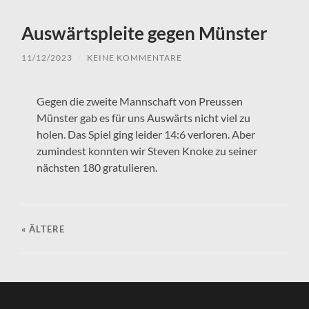
Auswärtspleite gegen Münster
11/12/2023
/
KEINE KOMMENTARE
Gegen die zweite Mannschaft von Preussen
Münster gab es für uns Auswärts nicht viel zu
holen. Das Spiel ging leider 14:6 verloren. Aber
zumindest konnten wir Steven Knoke zu seiner
nächsten 180 gratulieren.
« ÄLTERE