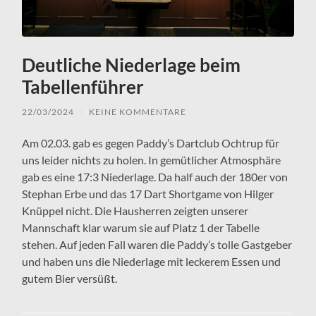
Deutliche Niederlage beim
Tabellenführer
22/03/2024
/
KEINE KOMMENTARE
Am 02.03. gab es gegen Paddy’s Dartclub Ochtrup für
uns leider nichts zu holen. In gemütlicher Atmosphäre
gab es eine 17:3 Niederlage. Da half auch der 180er von
Stephan Erbe und das 17 Dart Shortgame von Hilger
Knüppel nicht. Die Hausherren zeigten unserer
Mannschaft klar warum sie auf Platz 1 der Tabelle
stehen. Auf jeden Fall waren die Paddy’s tolle Gastgeber
und haben uns die Niederlage mit leckerem Essen und
gutem Bier versüßt.