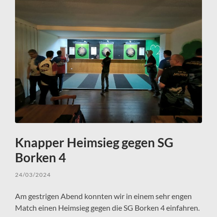
Knapper Heimsieg gegen SG
Borken 4
24/03/2024
Am gestrigen Abend konnten wir in einem sehr engen
Match einen Heimsieg gegen die SG Borken 4 einfahren.