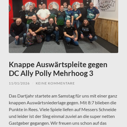
Knappe Auswärtspleite gegen
DC Ally Polly Mehrhoog 3
11/01/2026
/
KEINE KOMMENTARE
Das Dartjahr startete am Samstag für uns mit einer ganz
knappen Auswärtsniederlage gegen. Mit 8:7 blieben die
Punkte in Rees. Viele Spiele liefen auf Messers Schneide
und leider ist der SIeg einmal zuviel an die super netten
Gastgeber gegangen. Wir freuen uns schon auf das