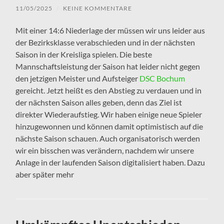
11/05/2025
/
KEINE KOMMENTARE
Mit einer 14:6 Niederlage der müssen wir uns leider aus
der Bezirksklasse verabschieden und in der nächsten
Saison in der Kreisliga spielen. Die beste
Mannschaftsleistung der Saison hat leider nicht gegen
den jetzigen Meister und Aufsteiger
DSC Bochum
gereicht. Jetzt heißt es den Abstieg zu verdauen und in
der nächsten Saison alles geben, denn das Ziel ist
direkter Wiederaufstieg. Wir haben einige neue Spieler
hinzugewonnen und können damit optimistisch auf die
nächste Saison schauen. Auch organisatorisch werden
wir ein bisschen was verändern, nachdem wir unsere
Anlage in der laufenden Saison digitalisiert haben. Dazu
aber später mehr