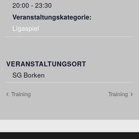
20:00 - 23:30
Veranstaltungskategorie:
Ligaspiel
VERANSTALTUNGSORT
SG Borken
Training
Training