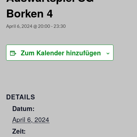
Borken 4
April 6, 2024 @ 20:00
-
23:30
Zum Kalender hinzufügen
DETAILS
Datum:
April 6, 2024
Zeit: