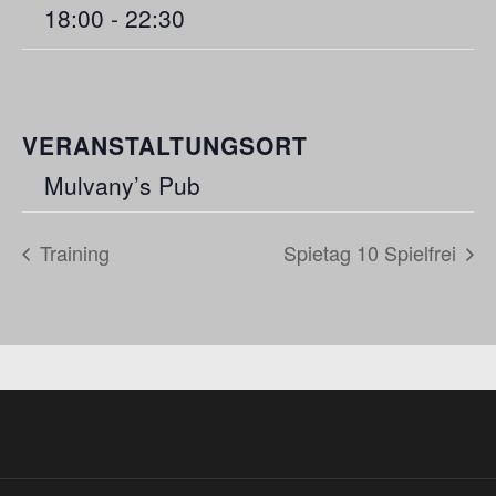
18:00 - 22:30
VERANSTALTUNGSORT
Mulvany’s Pub
Training
Spietag 10 Spielfrei