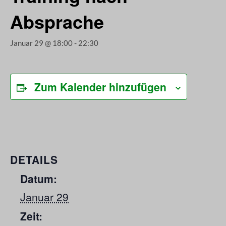
Absprache
Januar 29 @ 18:00
-
22:30
Zum Kalender hinzufügen
DETAILS
Datum:
Januar 29
Zeit: