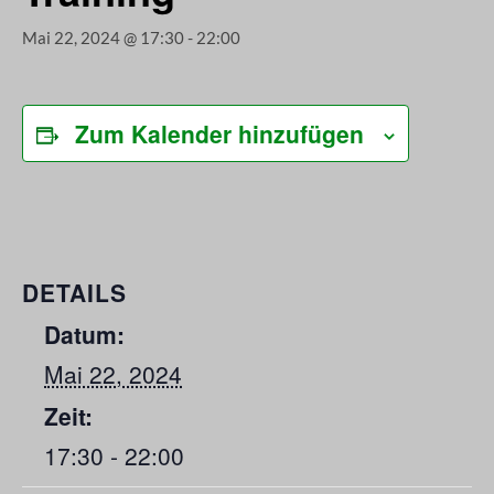
Mai 22, 2024 @ 17:30
-
22:00
Zum Kalender hinzufügen
DETAILS
Datum:
Mai 22, 2024
Zeit:
17:30 - 22:00