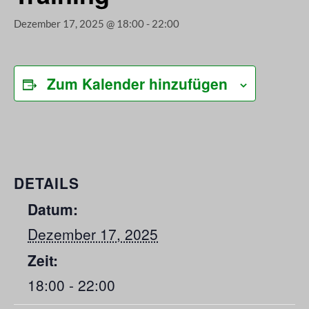
Dezember 17, 2025 @ 18:00
-
22:00
Zum Kalender hinzufügen
DETAILS
Datum:
Dezember 17, 2025
Zeit:
18:00 - 22:00