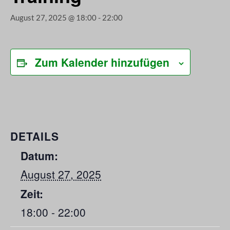
August 27, 2025 @ 18:00
-
22:00
Zum Kalender hinzufügen
DETAILS
Datum:
August 27, 2025
Zeit:
18:00 - 22:00