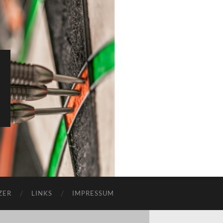
ZER
LINKS
IMPRESSUM