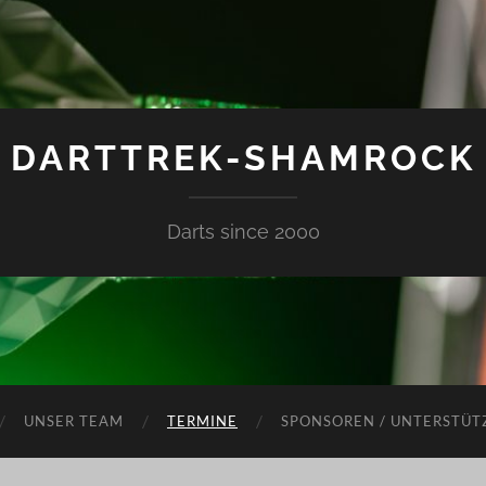
DARTTREK-SHAMROCK
Darts since 2000
UNSER TEAM
TERMINE
SPONSOREN / UNTERSTÜT