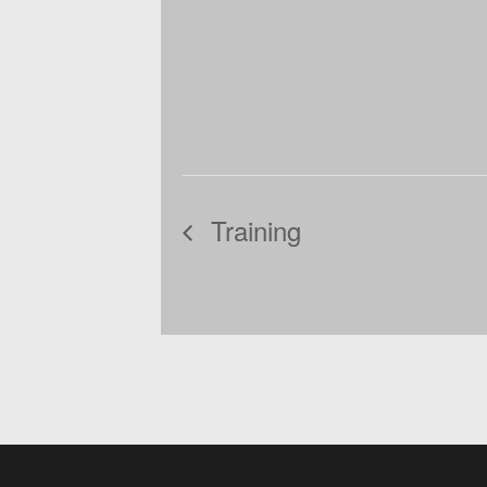
Training