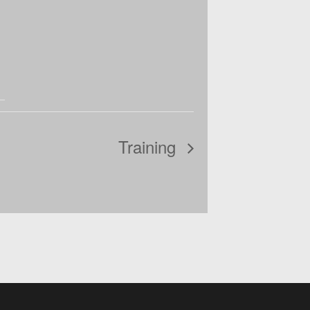
Training