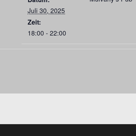
Juli 30, 2025
Zeit:
18:00 - 22:00