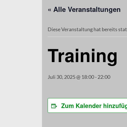
« Alle Veranstaltungen
Diese Veranstaltung hat bereits sta
Training
Juli 30, 2025 @ 18:00
-
22:00
Zum Kalender hinzufü