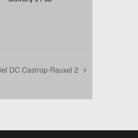
iel DC Castrop-Rauxel 2