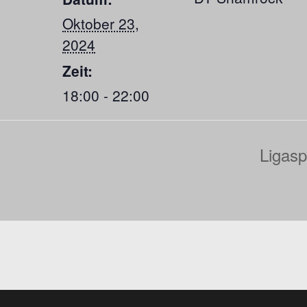
Oktober 23,
2024
Zeit:
18:00 - 22:00
Ligasp