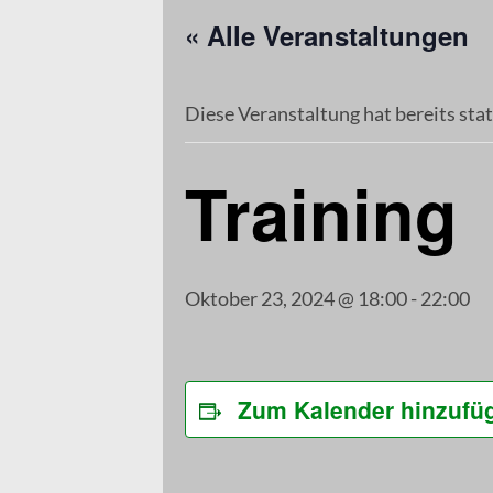
« Alle Veranstaltungen
Diese Veranstaltung hat bereits sta
Training
Oktober 23, 2024 @ 18:00
-
22:00
Zum Kalender hinzufü