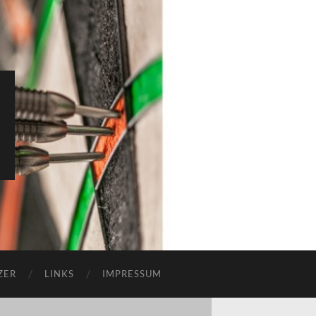
ZER
LINKS
IMPRESSUM