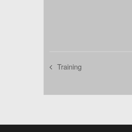
Training