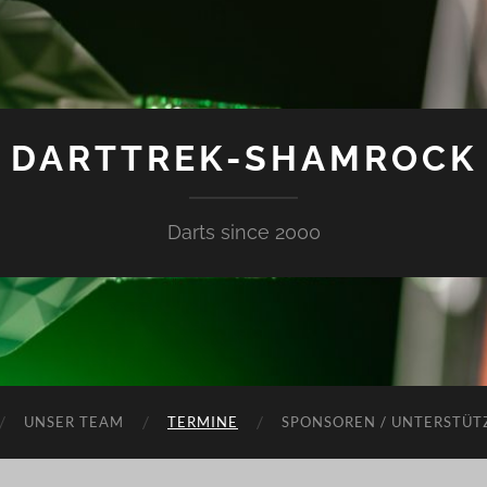
DARTTREK-SHAMROCK
Darts since 2000
UNSER TEAM
TERMINE
SPONSOREN / UNTERSTÜT