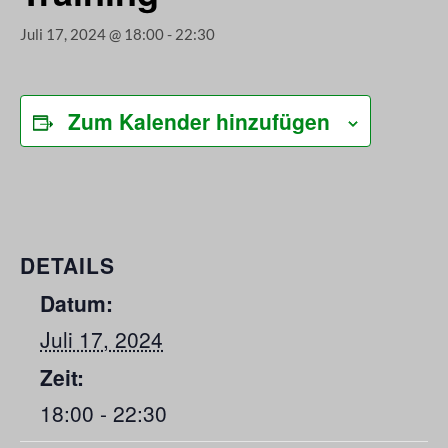
Juli 17, 2024 @ 18:00
-
22:30
Zum Kalender hinzufügen
DETAILS
Datum:
Juli 17, 2024
Zeit:
18:00 - 22:30