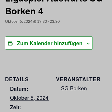
Borken 4
Oktober 5, 2024 @ 19:30
-
23:30
Zum Kalender hinzufügen
DETAILS
VERANSTALTER
SG Borken
Datum:
Oktober 5, 2024
Zeit: