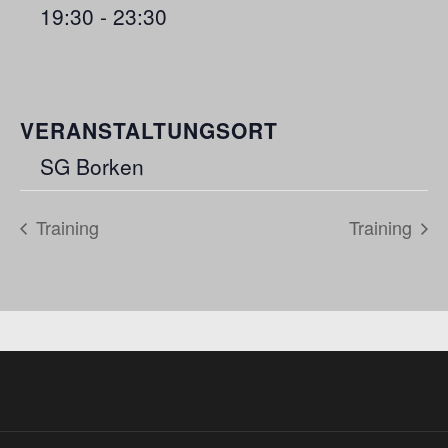
19:30 - 23:30
VERANSTALTUNGSORT
SG Borken
Training
Training