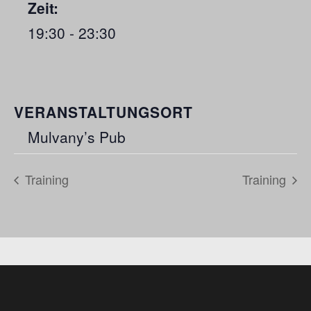
Zeit:
19:30 - 23:30
VERANSTALTUNGSORT
Mulvany’s Pub
Training
Training