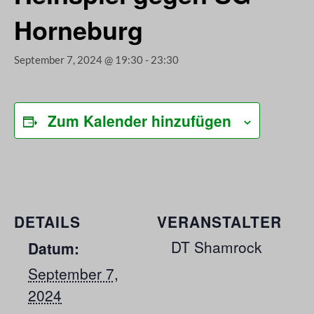
Horneburg
September 7, 2024 @ 19:30
-
23:30
Zum Kalender hinzufügen
DETAILS
VERANSTALTER
DT Shamrock
Datum:
September 7,
2024